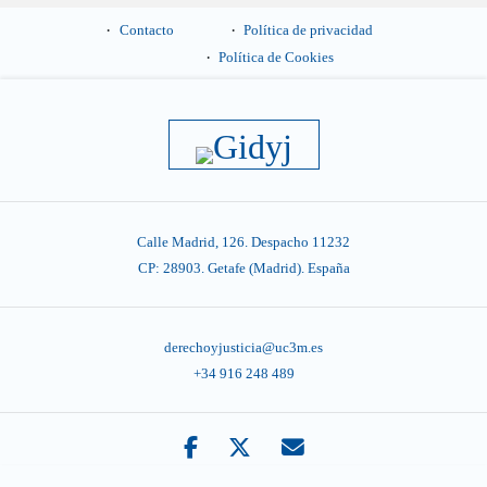
Contacto
Política de privacidad
Política de Cookies
Calle Madrid, 126. Despacho 11232
CP: 28903. Getafe (Madrid). España
derechoyjusticia@uc3m.es
+34 916 248 489