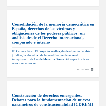
Consolidación de la memoria democrática en
España, derechos de las víctimas y
obligaciones de los poderes públicos: un
análisis desde el Derecho internacional,
comparado e interno
IP: Carmen Pérez. El Proyecto analiza, desde el punto de vista
jurídico, la idoneidad de las medidas previstas en el
Anteproyecto de Ley de Memoria Democrática que inicia en
estos momentos su...
01/Jan/2021
Construcción de derechos emergentes.
Debates para la fundamentación de nuevos
parámetros de constitucionalidad [CDREM]