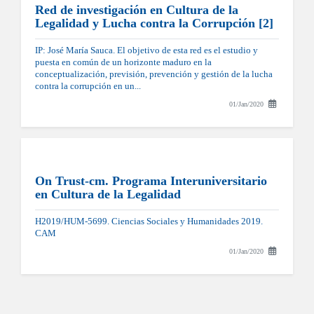
Red de investigación en Cultura de la
Legalidad y Lucha contra la Corrupción [2]
IP: José María Sauca. El objetivo de esta red es el estudio y
puesta en común de un horizonte maduro en la
conceptualización, previsión, prevención y gestión de la lucha
contra la corrupción en un...
01/Jan/2020
On Trust-cm. Programa Interuniversitario
en Cultura de la Legalidad
H2019/HUM-5699. Ciencias Sociales y Humanidades 2019.
CAM
01/Jan/2020