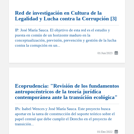
Red de investigación en Cultura de la
Legalidad y Lucha contra la Corrupción [3]
IP: José María Sauca. El objetivo de esta red es el estudio y
puesta en común de un horizonte maduro en la
conceptualización, previsión, prevención y gestión de la lucha
contra la corrupción en un...
01/Jun/2023
Ecoprudencia: "Revisión de los fundamentos
antropocéntricos de la teoría jurídica
contemporánea ante la transición ecológica"
IPs: Isabel Wences y José María Sauca. Este proyecto busca
aportar en la tarea de construcción del soporte teórico sobre el
papel central que debe cumplir el Derecho en el proyecto de
transición...
01/Dec/2022