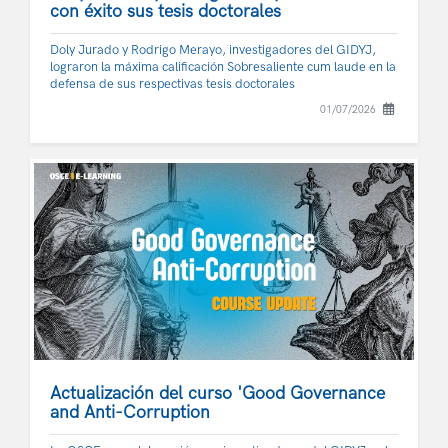
con éxito sus tesis doctorales
Doly Jurado y Rodrigo Merayo, investigadores del GIDYJ,
lograron la máxima calificación Sobresaliente cum laude en la
defensa de sus respectivas tesis doctorales
01/07/2026
Actualización del curso 'Good Governance
and Anti-Corruption