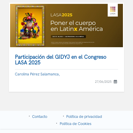
Participación del GIDYJ en el Congreso
LASA 2025
Carolina Pérez Salamanca,
27/06/2025
Contacto
Política de privacidad
Política de Cookies