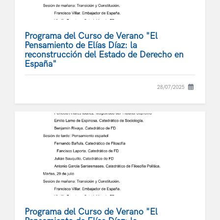
Programa del Curso de Verano "El
Pensamiento de Elías Díaz: la
reconstrucción del Estado de Derecho en
España"
28/07/2025
Programa del Curso de Verano "El