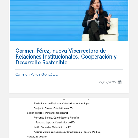
Carmen Pérez, nueva Vicerrectora de
Relaciones Institucionales, Cooperación y
Desarrollo Sostenible
Carmen Pérez González
29/07/2025