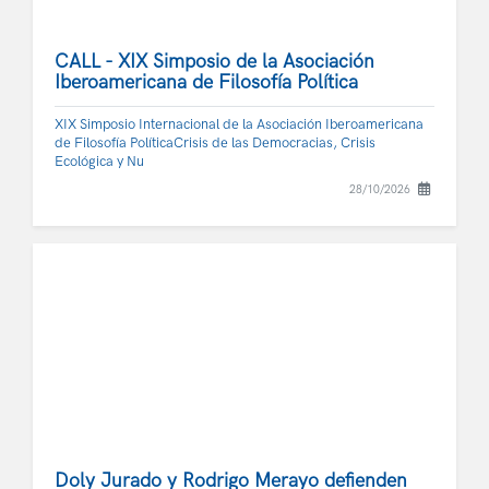
CALL - XIX Simposio de la Asociación
Iberoamericana de Filosofía Política
XIX Simposio Internacional de la Asociación Iberoamericana
de Filosofía PolíticaCrisis de las Democracias, Crisis
Ecológica y Nu
28/10/2026
Doly Jurado y Rodrigo Merayo defienden