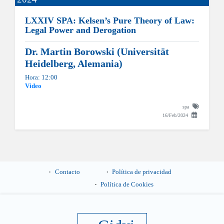
LXXIV SPA: Kelsen’s Pure Theory of Law:
Legal Power and Derogation
Dr. Martin Borowski (Universität
Heidelberg, Alemania)
Hora: 12:00
Video
spa
16/Feb/2024
Contacto
Política de privacidad
Política de Cookies