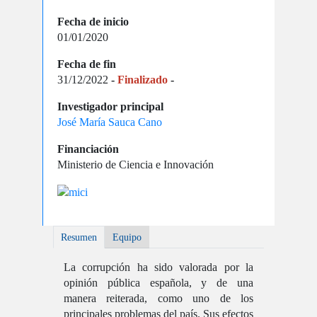
Fecha de inicio
01/01/2020
Fecha de fin
31/12/2022
-
Finalizado
-
Investigador principal
José María Sauca Cano
Financiación
Ministerio de Ciencia e Innovación
Resumen
Equipo
La corrupción ha sido valorada por la
opinión pública española, y de una
manera reiterada, como uno de los
principales problemas del país. Sus efectos