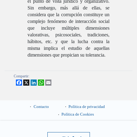
el punto de vista jurídico y organizativo.
Sin embargo, más allá de ellas, se
considera que la corrupción constituye un
complejo fenómeno de interacción social
que incluye múltiples dimensiones
valorativas, psicosociales, tradiciones,
hábitos, etc. y que la lucha contra la
misma implica el estudio de aquellas
dimensiones que propician su tolerancia.
Compartir:
Facebook
X
LinkedIn
WhatsApp
Email
Contacto
Política de privacidad
Política de Cookies