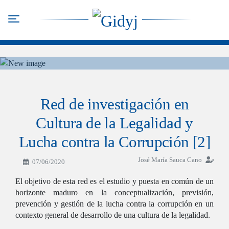
Pasar
al
Toggle navigation
contenido
principal
Red de investigación en
Cultura de la Legalidad y
Lucha contra la Corrupción [2]
José María Sauca Cano
07/06/2020
El objetivo de esta red es el estudio y puesta en común de un
horizonte maduro en la conceptualización, previsión,
prevención y gestión de la lucha contra la corrupción en un
contexto general de desarrollo de una cultura de la legalidad.