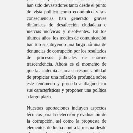
han sido devastadores tanto desde el punto
de vista político como económico y sus
consecuencias han generado graves
dinámicas de desafección ciudadana e
inercias incívicas y disolventes. En los
últimos años, los medios de comunicación
han ido sustituyendo una larga nómina de
denuncias de corrupción por los resultados
de procesos judiciales de enorme
trascendencia. Ahora es el momento de
que la academia asuma su responsabilidad
de propiciar una reflexión profunda sobre
este fenómeno y proceda a diagnosticar
sus características y proponer una política
a largo plazo.
Nuestras aportaciones incluyen aspectos
técnicos para la detección y evaluación de
la corrupción, así como la propuesta de
elementos de lucha contra la misma desde