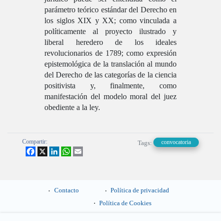
parámetro teórico estándar del Derecho en
los siglos XIX y XX; como vinculada a
políticamente al proyecto ilustrado y
liberal heredero de los ideales
revolucionarios de 1789; como expresión
epistemológica de la translación al mundo
del Derecho de las categorías de la ciencia
positivista y, finalmente, como
manifestación del modelo moral del juez
obediente a la ley.
Compartir:
convocatoria
Tags:
Facebook
X
LinkedIn
WhatsApp
Email
Contacto
Política de privacidad
Política de Cookies