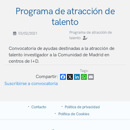
Programa de atracción de
talento
Programa de atracción de
03/02/2021
talento
Convocatoria de ayudas destinadas a la atracción de
talento investigador a la Comunidad de Madrid en
centros de I+D.
Tags:
Compartir:
Facebook
X
LinkedIn
WhatsApp
Email
Suscribirse a convocatoria
Contacto
Política de privacidad
Política de Cookies