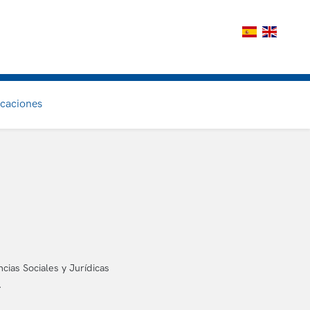
icaciones
cias Sociales y Jurídicas
.