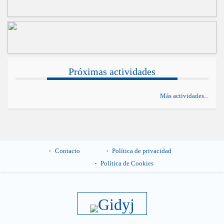
Próximas actividades
Más actividades...
Contacto
Política de privacidad
Política de Cookies