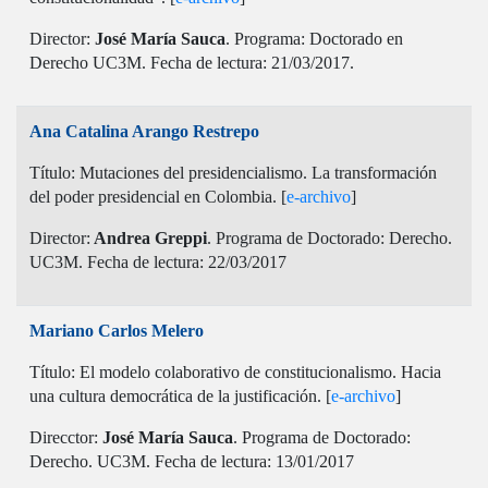
Director:
José María Sauca
. Programa: Doctorado en
Derecho UC3M. Fecha de lectura: 21/03/2017.
Ana Catalina Arango Restrepo
Título: Mutaciones del presidencialismo. La transformación
del poder presidencial en Colombia. [
e-archivo
]
Director:
Andrea Greppi
. Programa de Doctorado: Derecho.
UC3M. Fecha de lectura: 22/03/2017
Mariano Carlos Melero
Título: El modelo colaborativo de constitucionalismo. Hacia
una cultura democrática de la justificación. [
e-archivo
]
Direcctor:
José María Sauca
. Programa de Doctorado:
Derecho. UC3M. Fecha de lectura: 13/01/2017