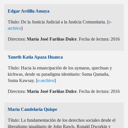
Edgar Ardilla Amaya
Título: De la Justicia Judicial a la Justicia Comunitaria. [
e-
archivo
]
Directora:
María José Fariñas Dulce
. Fecha de lectura: 2016
Yaneth Katia Apaza Huanca
Título: Hacia la emancipación de los aymaras, quechuas y
kichwas, desde su paradigma identitario: Suma Qamaña,
Suma Kawsay. [
e-archivo
]
Directora:
María José Fariñas Dulce
. Fecha de lectura: 2016
María Candelaria Quispe
Título: La fundamentación de los derechos sociales desde el
liberalismo igualitario de John Rawls, Ronald Dworkin y