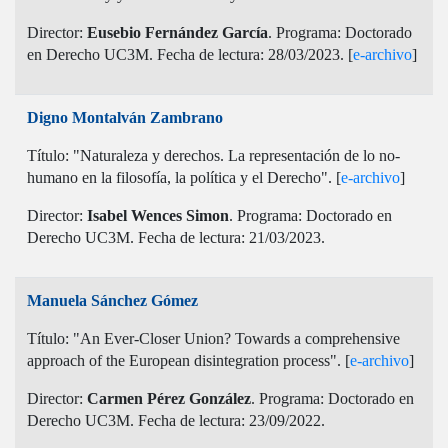
Director:
Eusebio Fernández García
. Programa: Doctorado
en Derecho UC3M. Fecha de lectura: 28/03/2023. [
e-archivo
]
Digno Montalván Zambrano
Título: "Naturaleza y derechos. La representación de lo no-
humano en la filosofía, la política y el Derecho". [
e-archivo
]
Director:
Isabel Wences Simon
. Programa: Doctorado en
Derecho UC3M. Fecha de lectura: 21/03/2023.
Manuela Sánchez Gómez
Título: "An Ever-Closer Union? Towards a comprehensive
approach of the European disintegration process". [
e-archivo
]
Director:
Carmen Pérez González
. Programa: Doctorado en
Derecho UC3M. Fecha de lectura: 23/09/2022.