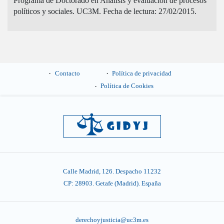
Programa de Doctorado en Análisis y evaluación de procesos
políticos y sociales. UC3M. Fecha de lectura: 27/02/2015.
Contacto
Política de privacidad
Política de Cookies
Calle Madrid, 126. Despacho 11232
CP: 28903. Getafe (Madrid). España
derechoyjusticia@uc3m.es