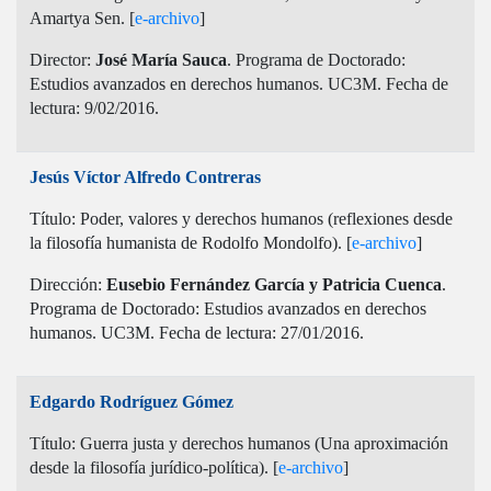
Amartya Sen. [
e-archivo
]
Director:
José María Sauca
. Programa de Doctorado:
Estudios avanzados en derechos humanos. UC3M. Fecha de
lectura: 9/02/2016.
Jesús Víctor Alfredo Contreras
Título: Poder, valores y derechos humanos (reflexiones desde
la filosofía humanista de Rodolfo Mondolfo). [
e-archivo
]
Dirección:
Eusebio Fernández García y Patricia Cuenca
.
Programa de Doctorado: Estudios avanzados en derechos
humanos. UC3M. Fecha de lectura: 27/01/2016.
Edgardo Rodríguez Gómez
Título: Guerra justa y derechos humanos (Una aproximación
desde la filosofía jurídico-política). [
e-archivo
]