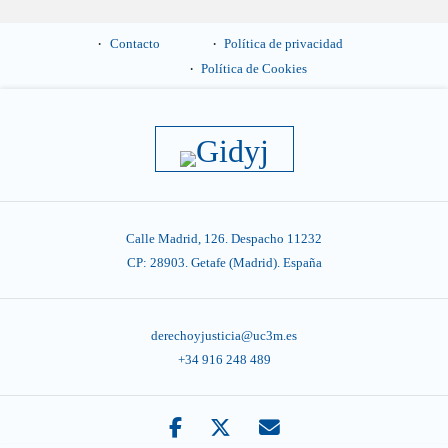
Contacto
Política de privacidad
Política de Cookies
Calle Madrid, 126. Despacho 11232
CP: 28903. Getafe (Madrid). España
derechoyjusticia@uc3m.es
+34 916 248 489