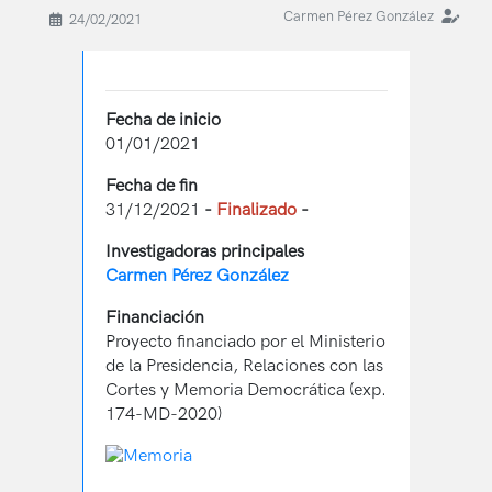
Carmen Pérez González
24/02/2021
Fecha de inicio
01/01/2021
Fecha de fin
31/12/2021
-
Finalizado
-
Investigadoras principales
Carmen Pérez González
Financiación
Proyecto financiado por el Ministerio
de la Presidencia, Relaciones con las
Cortes y Memoria Democrática (exp.
174-MD-2020)