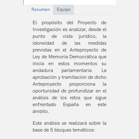
Resumen
Equipo
El propósito del Proyecto de
Investigación es analizar, desde el
punto de vista jurídico, la
idoneidad de las medidas
previstas en el Anteproyecto de
Ley de Memoria Democrática que
inicia en estos momentos su
andadura parlamentaria. La
aprobación y tramitación de dicho
Anteproyecto proporciona la
oportunidad de profundizar en el
análisis de los retos que sigue
enfrentado España en este
ámbito.
Este análisis se realizará sobre la
base de 5 bloques temáticos: