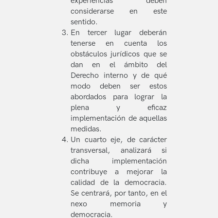
experiencias deben
considerarse en este
sentido.
En tercer lugar deberán
tenerse en cuenta los
obstáculos jurídicos que se
dan en el ámbito del
Derecho interno y de qué
modo deben ser estos
abordados para lograr la
plena y eficaz
implementación de aquellas
medidas.
Un cuarto eje, de carácter
transversal, analizará si
dicha implementación
contribuye a mejorar la
calidad de la democracia.
Se centrará, por tanto, en el
nexo memoria y
democracia.