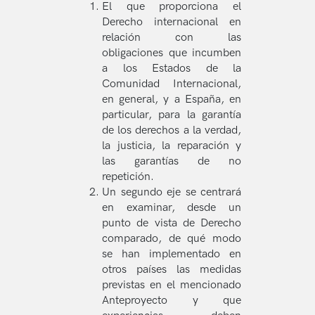
El que proporciona el
Derecho internacional en
relación con las
obligaciones que incumben
a los Estados de la
Comunidad Internacional,
en general, y a España, en
particular, para la garantía
de los derechos a la verdad,
la justicia, la reparación y
las garantías de no
repetición.
Un segundo eje se centrará
en examinar, desde un
punto de vista de Derecho
comparado, de qué modo
se han implementado en
otros países las medidas
previstas en el mencionado
Anteproyecto y que