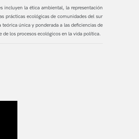
es incluyen la ética ambiental, la representación
sas prácticas ecológicas de comunidades del sur
 teórica única y ponderada a las deficiencias de
 de los procesos ecológicos en la vida política.