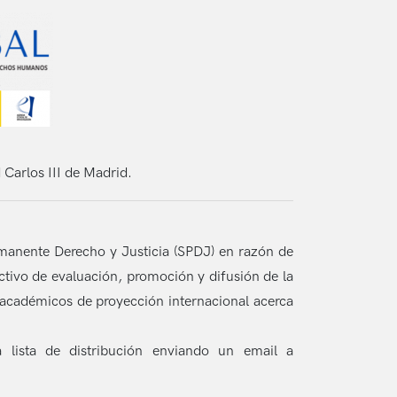
 Carlos III de Madrid.
manente Derecho y Justicia (SPDJ) en razón de
tivo de evaluación, promoción y difusión de la
on académicos de proyección internacional acerca
a lista de distribución enviando un email a