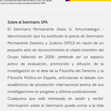
Sobre el Seminario SPA
El Seminario Permanente Jesús G. Amuchastegui -
denominación que ha sustituido la previa de Seminario
Permanente Derecho y Justicia (SPDJ) en razón de un
pequeño acto de reconocimiento al citado miembro del
Grupo fallecido en 2008- pretende ser un espacio
activo de evaluación, promoción y difusión de la
investigación en el área de la Filosofía del Derecho y la
Filosofía Política en España, articulando el debate con
académicos de proyección internacional acerca de sus
investigaciones en progreso y últimas publicaciones.
Cualquiera que esté interesado en asistir y recibir
información sobre el Seminario puede unirse a la lista