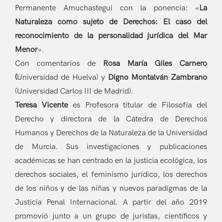
Permanente Amuchastegui con la ponencia: «
La
Naturaleza como sujeto de Derechos: El caso del
reconocimiento de la personalidad jurídica del Mar
Menor
».
Con comentarios de
Rosa María Giles Carnero
(
Universidad de Huelva) y
Digno Montalván Zambrano
(Universidad Carlos III de Madrid).
Teresa Vicente
es Profesora titular de Filosofía del
Derecho y directora de la Cátedra de Derechos
Humanos y Derechos de la Naturaleza de la Universidad
de Murcia. Sus investigaciones y publicaciones
académicas se han centrado en la justicia ecológica, los
derechos sociales, el feminismo jurídico, los derechos
de los niños y de las niñas y nuevos paradigmas de la
Justicia Penal Internacional. A partir del año 2019
promovió junto a un grupo de juristas, científicos y