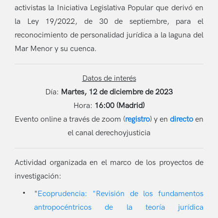
activistas la Iniciativa Legislativa Popular que derivó en
la Ley 19/2022, de 30 de septiembre, para el
reconocimiento de personalidad jurídica a la laguna del
Mar Menor y su cuenca.
Datos de interés
Día:
Martes, 12 de diciembre de 2023
Hora:
16:00 (Madrid)
Evento online a través de zoom (
registro
) y en
directo
en
el canal derechoyjusticia
Actividad organizada en el marco de los proyectos de
investigación:
"
Ecoprudencia: "Revisión de los fundamentos
antropocéntricos de la teoría jurídica