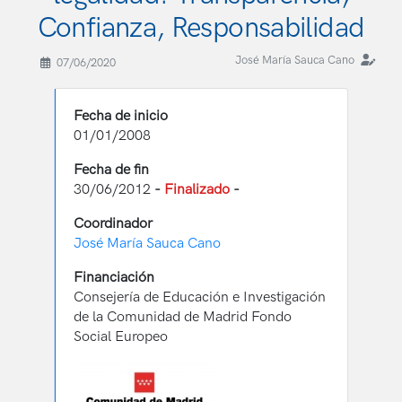
Confianza, Responsabilidad
José María Sauca Cano
07/06/2020
Fecha de inicio
01/01/2008
Fecha de fin
30/06/2012
-
Finalizado
-
Coordinador
José María Sauca Cano
Financiación
Consejería de Educación e Investigación
de la Comunidad de Madrid Fondo
Social Europeo