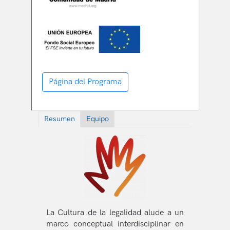
Página del Programa
Resumen
Equipo
La Cultura de la legalidad alude a un
marco conceptual interdisciplinar en