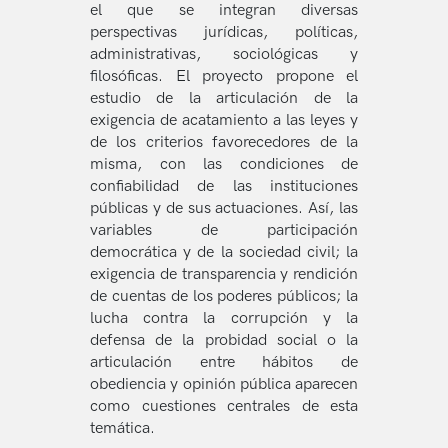
el que se integran diversas
perspectivas jurídicas, políticas,
administrativas, sociológicas y
filosóficas. El proyecto propone el
estudio de la articulación de la
exigencia de acatamiento a las leyes y
de los criterios favorecedores de la
misma, con las condiciones de
confiabilidad de las instituciones
públicas y de sus actuaciones. Así, las
variables de participación
democrática y de la sociedad civil; la
exigencia de transparencia y rendición
de cuentas de los poderes públicos; la
lucha contra la corrupción y la
defensa de la probidad social o la
articulación entre hábitos de
obediencia y opinión pública aparecen
como cuestiones centrales de esta
temática.