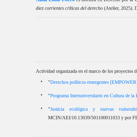
diez corrientes críticas del derecho
(Atelier, 2025).
Actividad organizada en el marco de los proyectos d
"
Derechos políticos emergentes [EMPOWER
"
Programa Interuniversitario en Cultura de la
"
Justicia ecológica y nuevas vulnerab
MCIN/AEI/10.13039/501100011033 y por 