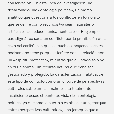
conservación. En esta línea de investigación, ha
desarrollado una «ontología política», un marco
analítico que cuestiona si los conflictos en torno a lo
que se define como recursos (ya sean naturales o
artificiales) se reducen únicamente a eso. El ejemplo
paradigmático sería un conflicto por la prohibición de la
caza del caribú, a la que los pueblos indígenas locales
podrían oponerse porque interfiere con su relación con
un «espíritu protector», mientras que el Estado solo ve
en él un animal, un recurso natural que debe ser
gestionado y protegido. La caracterización habitual de
este tipo de conflicto como un choque de perspectivas
culturales sobre un «animal» resulta totalmente
insuficiente desde el punto de vista de la ontología
política, ya que abre la puerta a establecer una jerarquía
entre «perspectivas culturales», una jerarquía que a