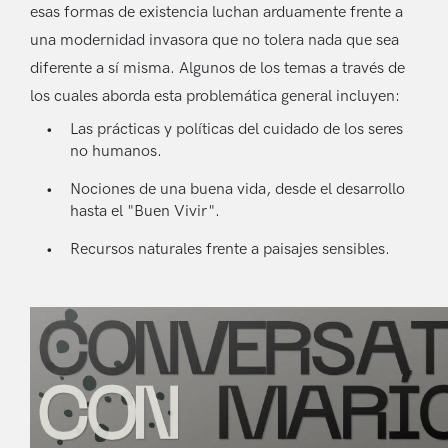
esas formas de existencia luchan arduamente frente a
una modernidad invasora que no tolera nada que sea
diferente a sí misma. Algunos de los temas a través de
los cuales aborda esta problemática general incluyen:
Las prácticas y políticas del cuidado de los seres
no humanos.
Nociones de una buena vida, desde el desarrollo
hasta el "Buen Vivir".
Recursos naturales frente a paisajes sensibles.