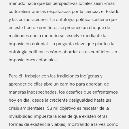
menudo hace que las perspectivas locales sean «más
culturales» que las respaldadas por la ciencia, el Estado
y las corporaciones. La ontología política sostiene que
en este tipo de conflictos se produce un choque de
realidades que a menudo se resuelve mediante la
imposición colonial. La pregunta clave que plantea la
ontología política es cómo abordar estos conflictos sin
imposiciones coloniales.
Para él, trabajar con las tradiciones indígenas y
aprender de ellas abre un camino para abordar, de
maneras insospechadas, los desafíos que enfrentamos
hoy en día, desde la creciente desigualdad hasta las
crisis ambientales. Su mi objetivo es rescatar de la
invisibilidad impuesta la idea de que existen otras
formas de existencia viables, mostrando a la vez cómo