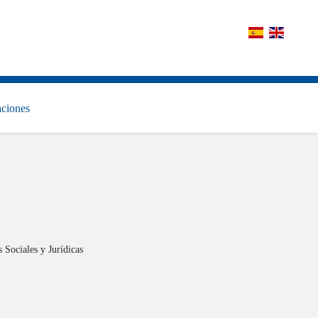
aciones
 Sociales y Jurídicas