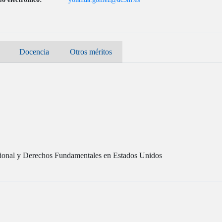
Docencia
Otros méritos
cional y Derechos Fundamentales en Estados Unidos