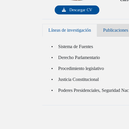
Descargar CV
Líneas de investigación
Publicaciones
Sistema de Fuentes
Derecho Parlamentario
Procedimiento legislativo
Justicia Constitucional
Poderes Presidenciales, Seguridad Na