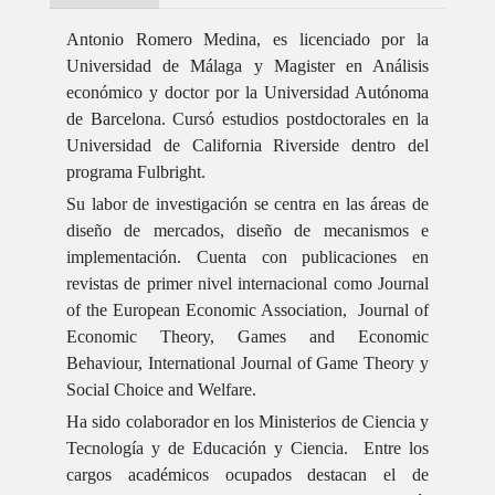
Antonio Romero Medina, es licenciado por la
Universidad de Málaga y Magister en Análisis
económico y doctor por la Universidad Autónoma
de Barcelona. Cursó estudios postdoctorales en la
Universidad de California Riverside dentro del
programa Fulbright.
Su labor de investigación se centra en las áreas de
diseño de mercados, diseño de mecanismos e
implementación. Cuenta con publicaciones en
revistas de primer nivel internacional como Journal
of the European Economic Association, Journal of
Economic Theory, Games and Economic
Behaviour, International Journal of Game Theory y
Social Choice and Welfare.
Ha sido colaborador en los Ministerios de Ciencia y
Tecnología y de Educación y Ciencia. Entre los
cargos académicos ocupados destacan el de