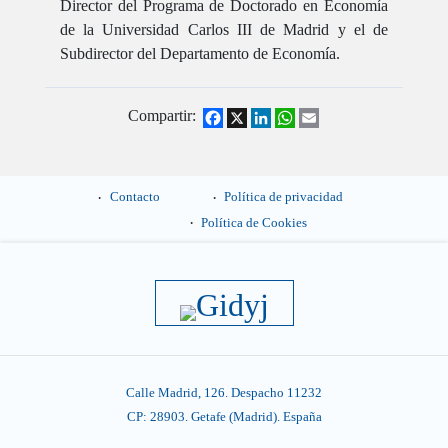
Director del Programa de Doctorado en Economía
de la Universidad Carlos III de Madrid y el de
Subdirector del Departamento de Economía.
Compartir:
Facebook
X
LinkedIn
WhatsApp
Email
Contacto
Política de privacidad
Política de Cookies
Calle Madrid, 126. Despacho 11232
CP: 28903. Getafe (Madrid). España