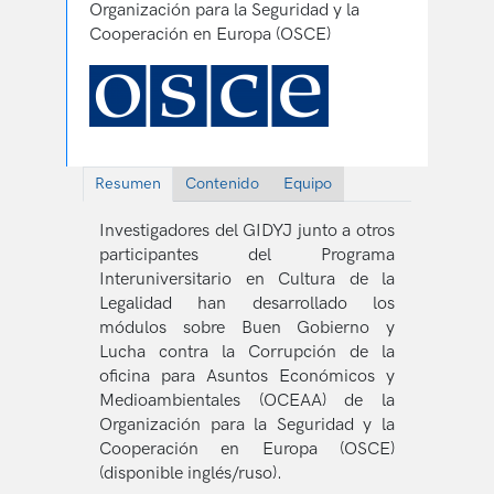
Organización para la Seguridad y la
Cooperación en Europa (OSCE)
Resumen
Contenido
Equipo
Investigadores del GIDYJ junto a otros
participantes del Programa
Interuniversitario en Cultura de la
Legalidad han desarrollado los
módulos sobre Buen Gobierno y
Lucha contra la Corrupción de la
oficina para Asuntos Económicos y
Medioambientales (OCEAA) de la
Organización para la Seguridad y la
Cooperación en Europa (OSCE)
(disponible inglés/ruso).