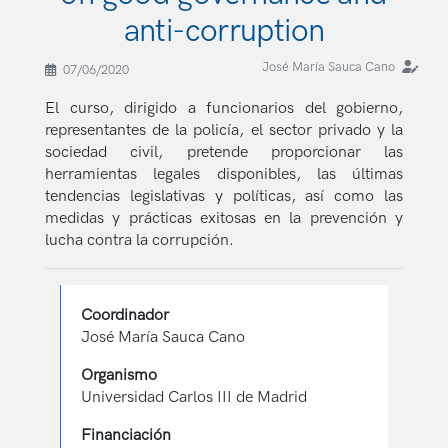
anti-corruption
José María Sauca Cano
07/06/2020
El curso, dirigido a funcionarios del gobierno,
representantes de la policía, el sector privado y la
sociedad civil, pretende proporcionar las
herramientas legales disponibles, las últimas
tendencias legislativas y políticas, así como las
medidas y prácticas exitosas en la prevención y
lucha contra la corrupción.
Coordinador
José María Sauca Cano
Organismo
Universidad Carlos III de Madrid
Financiación