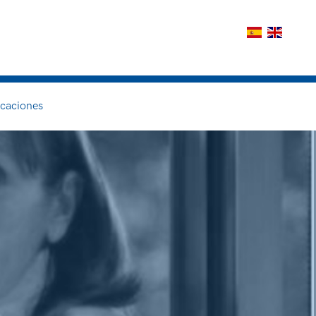
icaciones