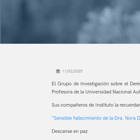
11/03/2025
El Grupo de Investigación sobre el Der
Profesora de la Universidad Nacional Au
Sus compañeros de Instituto la recuerda
"Sensible fallecimiento de la Dra. Nora
Descanse en paz