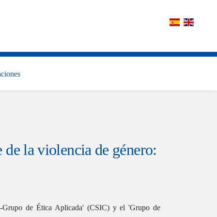
aciones
la violencia de género:
i-Grupo de Ética Aplicada' (CSIC) y el 'Grupo de