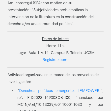
Amuchastegui (SPA) con motivo de su
presentación: "Subjetividades problemáticas la
intervención de la literatura en la construcción del
derecho a/en una comunidad política".
Datos de interés
Hora: 11h.
Lugar: Aula 1.A.14. Campus P. Toledo-UC3M
Registro zoom
Actividad organizada en el marco de los proyectos de
investigación:
"
Derechos políticos emergentes [EMPOWER]
",
ref. PID2023-149303OB-I00, financiado por
MCIN/AEI/10.13039/501100011033 y por