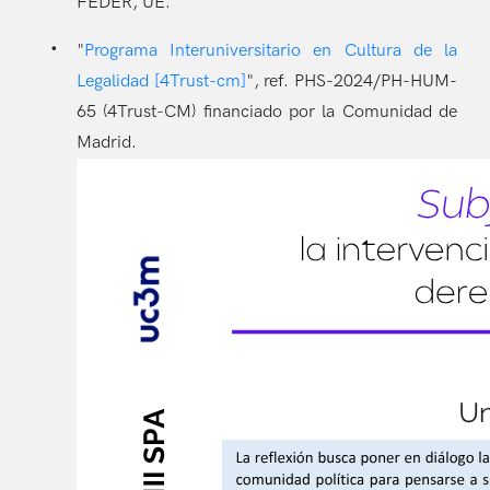
FEDER, UE.
"
Programa Interuniversitario en Cultura de la
Legalidad [4Trust-cm]
", ref. PHS-2024/PH-HUM-
65 (4Trust-CM) financiado por la Comunidad de
Madrid.