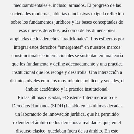
medioambientales e, incluso, armados. El progreso de las
sociedades modernas, abiertas e inclusivas exige la reflexión
sobre los fundamentos jurídicos y las bases conceptuales de
esos nuevos derechos, así como de las dimensiones
ampliadas de los derechos “tradicionales”. Los esfuerzos por
integrar estos derechos “emergentes” en nuestros marcos
constitucionales e internacionales se sustentan en una teoría
que los fundamenta y define adecuadamente y una práctica
institucional que los recoge y desarrolla. Una interacción a
distintos niveles entre los movimientos políticos y sociales, el
ámbito académico y la práctica institucional.
En las últimas décadas, el Sistema Interamericano de
Derechos Humanos (SIDH) ha sido en las últimas décadas
un laboratorio de innovación jurídica, que ha permitido
extender el ámbito de los derechos a realidades que, en el
discurso clásico, quedaban fuera de su ámbito. En este