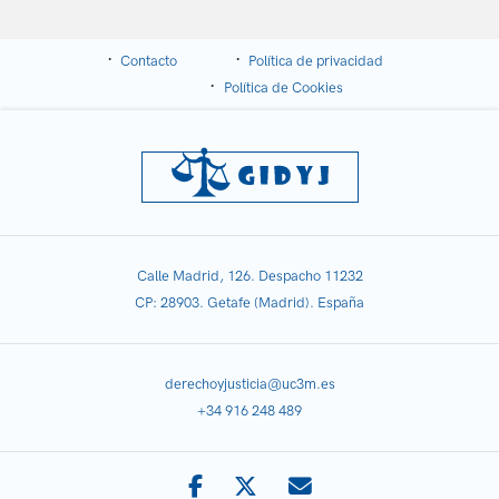
Contacto
Política de privacidad
Política de Cookies
Calle Madrid, 126. Despacho 11232
CP: 28903. Getafe (Madrid). España
derechoyjusticia@uc3m.es
+34 916 248 489