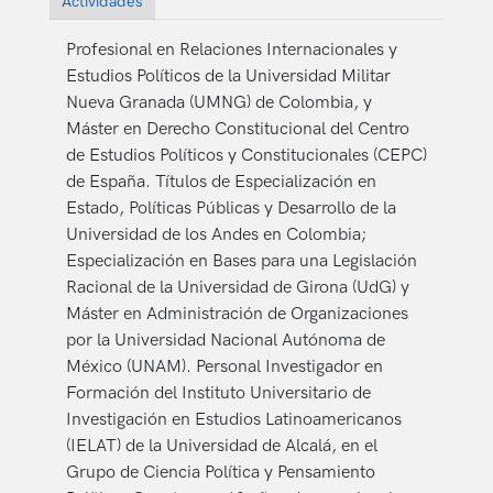
Actividades
Profesional en Relaciones Internacionales y
Estudios Políticos de la Universidad Militar
Nueva Granada (UMNG) de Colombia, y
Máster en Derecho Constitucional del Centro
de Estudios Políticos y Constitucionales (CEPC)
de España. Títulos de Especialización en
Estado, Políticas Públicas y Desarrollo de la
Universidad de los Andes en Colombia;
Especialización en Bases para una Legislación
Racional de la Universidad de Girona (UdG) y
Máster en Administración de Organizaciones
por la Universidad Nacional Autónoma de
México (UNAM). Personal Investigador en
Formación del Instituto Universitario de
Investigación en Estudios Latinoamericanos
(IELAT) de la Universidad de Alcalá, en el
Grupo de Ciencia Política y Pensamiento