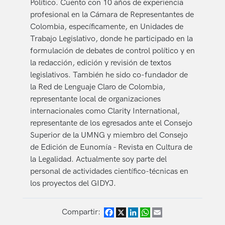
Político. Cuento con 10 años de experiencia
profesional en la Cámara de Representantes de
Colombia, específicamente, en Unidades de
Trabajo Legislativo, donde he participado en la
formulación de debates de control político y en
la redacción, edición y revisión de textos
legislativos. También he sido co-fundador de
la Red de Lenguaje Claro de Colombia,
representante local de organizaciones
internacionales como Clarity International,
representante de los egresados ante el Consejo
Superior de la UMNG y miembro del Consejo
de Edición de Eunomía - Revista en Cultura de
la Legalidad. Actualmente soy parte del
personal de actividades científico-técnicas en
los proyectos del GIDYJ.
Compartir:
Facebook
X
LinkedIn
WhatsApp
Email