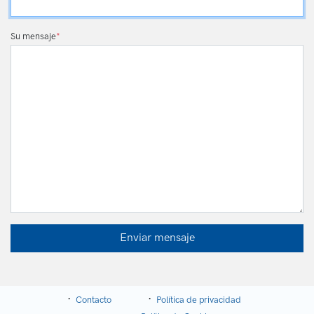
Su mensaje
*
Enviar mensaje
Contacto
Política de privacidad