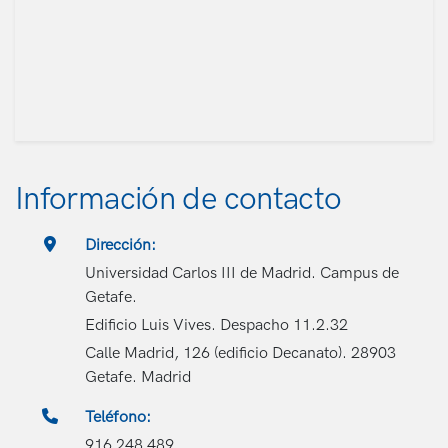
Información de contacto
Dirección:
Universidad Carlos III de Madrid. Campus de
Getafe.
Edificio Luis Vives. Despacho 11.2.32
Calle Madrid, 126 (edificio Decanato). 28903
Getafe. Madrid
Teléfono:
916 248 489